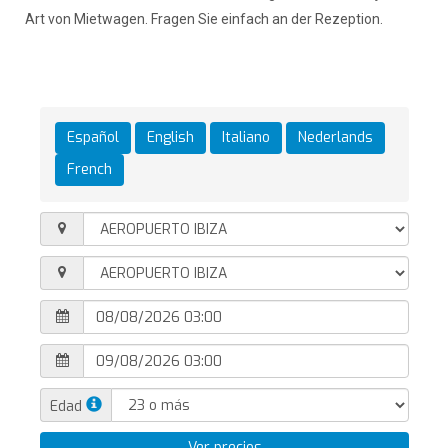
Art von Mietwagen. Fragen Sie einfach an der Rezeption.