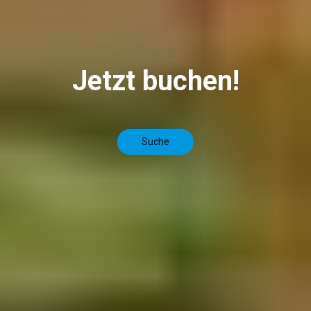
Jetzt buchen!
Suche