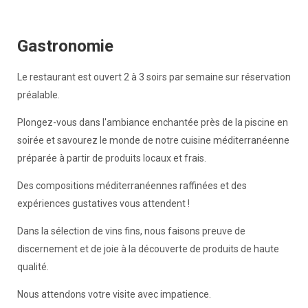
Gastronomie
Le restaurant est ouvert 2 à 3 soirs par semaine sur réservation
préalable.
Plongez-vous dans l'ambiance enchantée près de la piscine en
soirée et savourez le monde de notre cuisine méditerranéenne
préparée à partir de produits locaux et frais.
Des compositions méditerranéennes raffinées et des
expériences gustatives vous attendent !
Dans la sélection de vins fins, nous faisons preuve de
discernement et de joie à la découverte de produits de haute
qualité.
Nous attendons votre visite avec impatience.